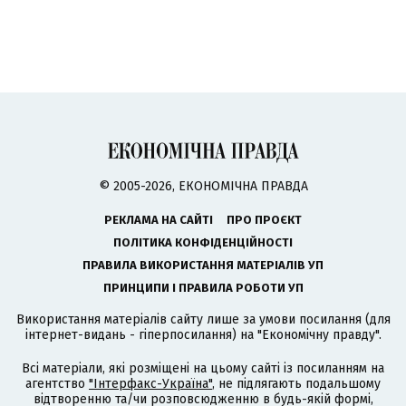
© 2005-2026, ЕКОНОМІЧНА ПРАВДА
РЕКЛАМА НА САЙТІ
ПРО ПРОЄКТ
ПОЛІТИКА КОНФІДЕНЦІЙНОСТІ
ПРАВИЛА ВИКОРИСТАННЯ МАТЕРІАЛІВ УП
ПРИНЦИПИ І ПРАВИЛА РОБОТИ УП
Використання матеріалів сайту лише за умови посилання (для
інтернет-видань - гіперпосилання) на "Економічну правду".
Всі матеріали, які розміщені на цьому сайті із посиланням на
агентство
"Інтерфакс-Україна"
, не підлягають подальшому
відтворенню та/чи розповсюдженню в будь-якій формі,