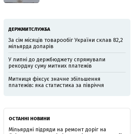
ДЕРЖМИТСЛУЖБА
За сім місяців товарообіг України склав 82,2
мільярда доларів
У липні до держбюджету спрямували
рекордну суму митних платежів
Митниця фіксує значне збільшення
платежів: яка статистика за півріччя
ОСТАННІ НОВИНИ
Мільярдні підряди на ремонт доріг на