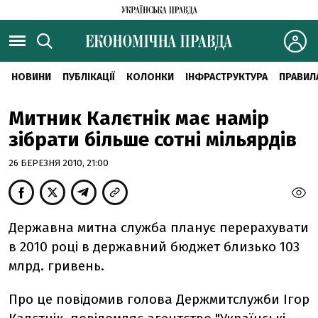
НОВИНИ
ПУБЛІКАЦІЇ
КОЛОНКИ
ІНФРАСТРУКТУРА
ПРАВИЛ
Митник Калєтнік має намір
зібрати більше сотні мільярдів
26 БЕРЕЗНЯ 2010, 21:00
Державна митна служба планує перерахувати
в 2010 році в державний бюджет близько 103
млрд. гривень.
Про це повідомив голова Держмитслужби Ігор