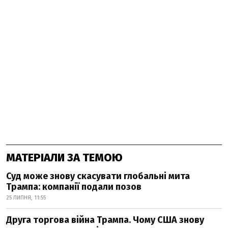
МАТЕРІАЛИ ЗА ТЕМОЮ
Суд може знову скасувати глобальні мита
Трампа: компанії подали позов
25 ЛИПНЯ, 11:55
Друга торгова війна Трампа. Чому США знову