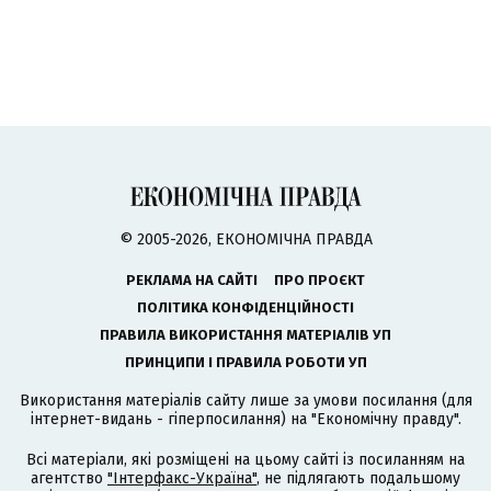
© 2005-2026, ЕКОНОМІЧНА ПРАВДА
РЕКЛАМА НА САЙТІ
ПРО ПРОЄКТ
ПОЛІТИКА КОНФІДЕНЦІЙНОСТІ
ПРАВИЛА ВИКОРИСТАННЯ МАТЕРІАЛІВ УП
ПРИНЦИПИ І ПРАВИЛА РОБОТИ УП
Використання матеріалів сайту лише за умови посилання (для
інтернет-видань - гіперпосилання) на "Економічну правду".
Всі матеріали, які розміщені на цьому сайті із посиланням на
агентство
"Інтерфакс-Україна"
, не підлягають подальшому