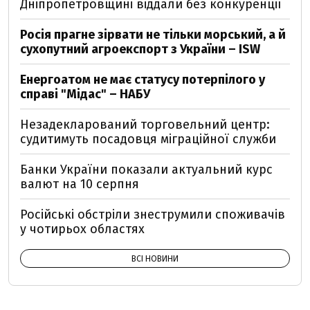
Дніпропетровщині віддали без конкуренції
Росія прагне зірвати не тільки морський, а й
сухопутний агроекспорт з України – ISW
Енергоатом не має статусу потерпілого у
справі "Мідас" – НАБУ
Незадекларований торговельний центр:
судитимуть посадовця міграційної служби
Банки України показали актуальний курс
валют на 10 серпня
Російські обстріли знеструмили споживачів
у чотирьох областях
ВСІ НОВИНИ