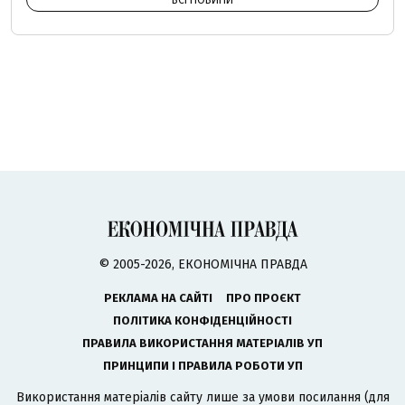
ВСІ НОВИНИ
© 2005-2026, ЕКОНОМІЧНА ПРАВДА
РЕКЛАМА НА САЙТІ
ПРО ПРОЄКТ
ПОЛІТИКА КОНФІДЕНЦІЙНОСТІ
ПРАВИЛА ВИКОРИСТАННЯ МАТЕРІАЛІВ УП
ПРИНЦИПИ І ПРАВИЛА РОБОТИ УП
Використання матеріалів сайту лише за умови посилання (для