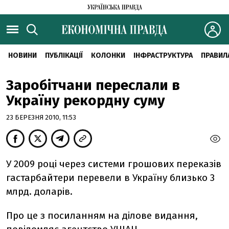
НОВИНИ
ПУБЛІКАЦІЇ
КОЛОНКИ
ІНФРАСТРУКТУРА
ПРАВИЛ
Заробітчани переслали в
Україну рекордну суму
23 БЕРЕЗНЯ 2010, 11:53
У 2009 році через системи грошових переказів
гастарбайтери перевели в Україну близько 3
млрд. доларів.
Про це з посиланням на ділове видання,