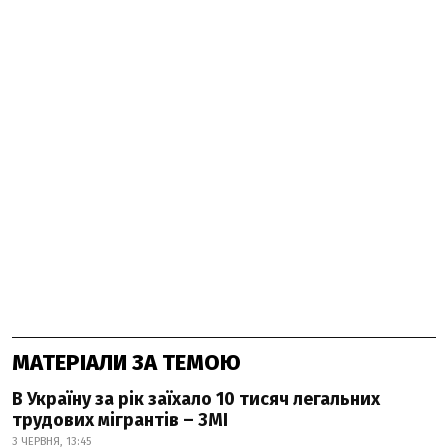
МАТЕРІАЛИ ЗА ТЕМОЮ
В Україну за рік заїхало 10 тисяч легальних
трудових мігрантів – ЗМІ
3 ЧЕРВНЯ, 13:45