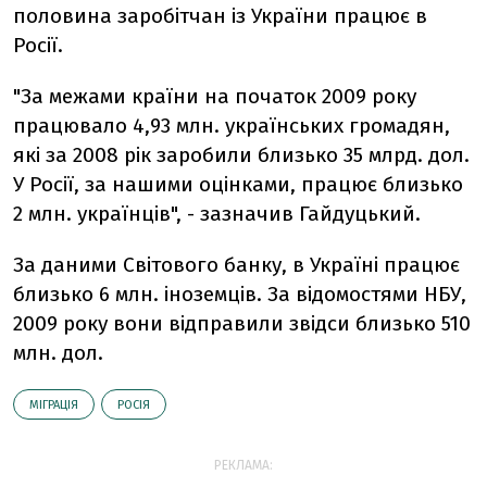
половина заробітчан із України працює в
Росії.
"За межами країни на початок 2009 року
працювало 4,93 млн. українських громадян,
які за 2008 рік заробили близько 35 млрд. дол.
У Росії, за нашими оцінками, працює близько
2 млн. українців", - зазначив Гайдуцький.
За даними Світового банку, в Україні працює
близько 6 млн. іноземців. За відомостями НБУ,
2009 року вони відправили звідси близько 510
млн. дол.
МІГРАЦІЯ
РОСІЯ
РЕКЛАМА: