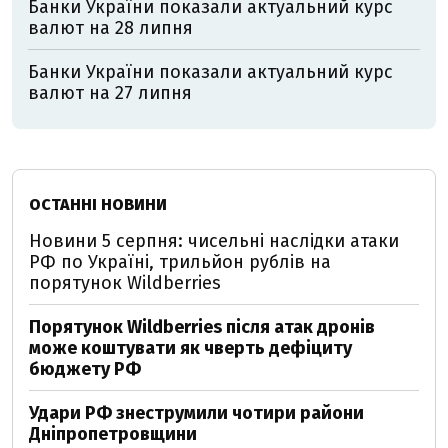
Банки України показали актуальний курс
валют на 28 липня
Банки України показали актуальний курс
валют на 27 липня
ОСТАННІ НОВИНИ
Новини 5 серпня: чисельні наслідки атаки
РФ по Україні, трильйон рублів на
порятунок Wildberries
Порятунок Wildberries після атак дронів
може коштувати як чверть дефіциту
бюджету РФ
Удари РФ знеструмили чотири райони
Дніпропетровщини