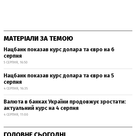
МАТЕРІАЛИ ЗА ТЕМОЮ
Нацбанк показав курс долара та євро на 6
серпня
5 СЕРПНЯ, 16:50
Нацбанк показав курс долара та євро на 5
серпня
4 СЕРПНЯ, 16:35
Валюта в банках України продовжує зростати:
актуальний курс на 4 серпня
4 СЕРПНЯ, 11:00
ГОЛОВНЕ СЬОГОДНІ