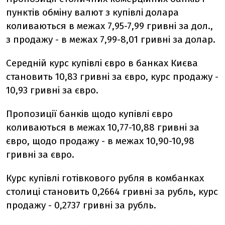
пунктів обміну валют з купівлі долара
коливаються в межах 7,95-7,99 гривні за дол.,
з продажу - в межах 7,99-8,01 гривні за долар.
Середній курс купівлі євро в банках Києва
становить 10,83 гривні за євро, курс продажу -
10,93 гривні за євро.
Пропозиції банків щодо купівлі євро
коливаються в межах 10,77-10,88 гривні за
євро, щодо продажу - в межах 10,90-10,98
гривні за євро.
Курс купівлі готівкового рубля в комбанках
столиці становить 0,2664 гривні за рубль, курс
продажу - 0,2737 гривні за рубль.