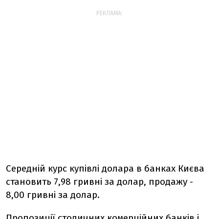
РЕКЛАМА:
Середній курс купівлі долара в банках Києва
становить 7,98 гривні за долар, продажу -
8,00 гривні за долар.
Пропозиції столичних комерційних банків і