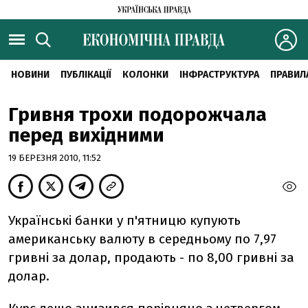
НОВИНИ
ПУБЛІКАЦІЇ
КОЛОНКИ
ІНФРАСТРУКТУРА
ПРАВИЛ
Гривня трохи подорожчала
перед вихідними
19 БЕРЕЗНЯ 2010, 11:52
Українські банки у п'ятницю купують
американську валюту в середньому по 7,97
гривні за долар, продають - по 8,00 гривні за
долар.