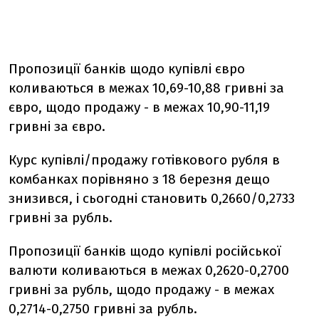
Пропозиції банків щодо купівлі євро
коливаються в межах 10,69-10,88 гривні за
євро, щодо продажу - в межах 10,90-11,19
гривні за євро.
Курс купівлі/продажу готівкового рубля в
комбанках порівняно з 18 березня дещо
знизився, і сьогодні становить 0,2660/0,2733
гривні за рубль.
Пропозиції банків щодо купівлі російської
валюти коливаються в межах 0,2620-0,2700
гривні за рубль, щодо продажу - в межах
0,2714-0,2750 гривні за рубль.