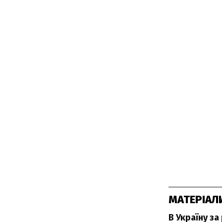
МАТЕРІАЛ
В Україну за