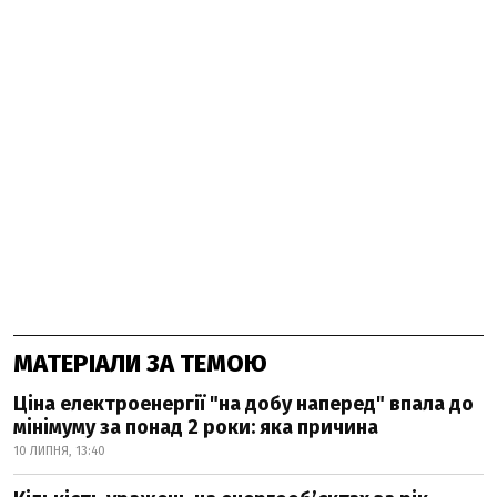
МАТЕРІАЛИ ЗА ТЕМОЮ
Ціна електроенергії "на добу наперед" впала до
мінімуму за понад 2 роки: яка причина
10 ЛИПНЯ, 13:40