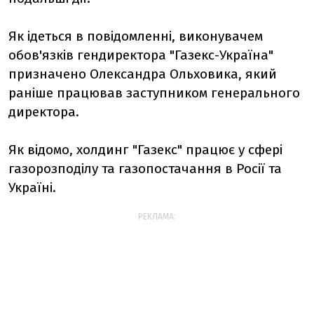
Як ідеться в повідомленні, виконувачем
обов'язків гендиректора "Газекс-Україна"
призначено Олександра Ольховика, який
раніше працював заступником генерального
директора.
Як відомо, холдинг "Газекс" працює у сфері
газорозподілу та газопостачання в Росії та
Україні.
РЕКЛАМА: