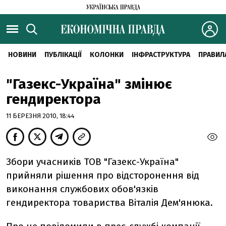
НОВИНИ
ПУБЛІКАЦІЇ
КОЛОНКИ
ІНФРАСТРУКТУРА
ПРАВИЛ
"Газекс-Україна" змінює
гендиректора
11 БЕРЕЗНЯ 2010, 18:44
Збори учасників ТОВ "Газекс-Україна"
прийняли рішення про відсторонення від
виконання службових обов'язків
гендиректора товариства Віталія Дем'янюка.