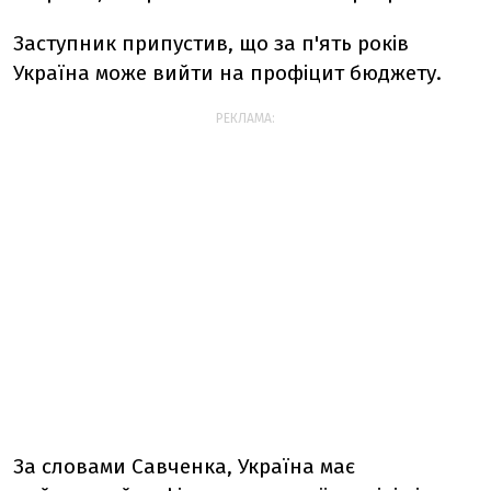
Заступник припустив, що за п'ять років
Україна може вийти на профіцит бюджету.
РЕКЛАМА:
За словами Савченка, Україна має