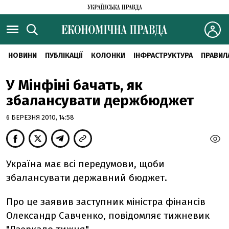
НОВИНИ
ПУБЛІКАЦІЇ
КОЛОНКИ
ІНФРАСТРУКТУРА
ПРАВИЛ
У Мінфіні бачать, як
збалансувати держбюджет
6 БЕРЕЗНЯ 2010, 14:58
Україна має всі передумови, щоби
збалансувати державний бюджет.
Про це заявив заступник міністра фінансів
Олександр Савченко, повідомляє тижневик