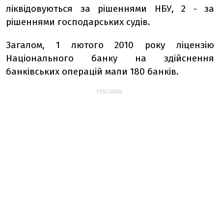
ліквідовуються за рішеннями НБУ, 2 - за
рішеннями господарських судів.
Загалом, 1 лютого 2010 року ліцензію
Національного банку на здійснення
банківських операцій мали 180 банків.
РЕКЛАМА: