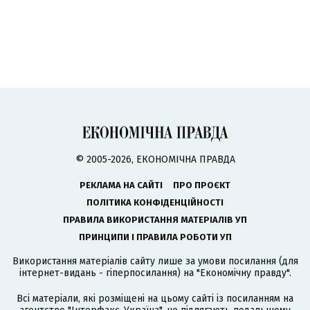
© 2005-2026, ЕКОНОМІЧНА ПРАВДА
РЕКЛАМА НА САЙТІ
ПРО ПРОЄКТ
ПОЛІТИКА КОНФІДЕНЦІЙНОСТІ
ПРАВИЛА ВИКОРИСТАННЯ МАТЕРІАЛІВ УП
ПРИНЦИПИ І ПРАВИЛА РОБОТИ УП
Використання матеріалів сайту лише за умови посилання (для
інтернет-видань - гіперпосилання) на "Економічну правду".
Всі матеріали, які розміщені на цьому сайті із посиланням на