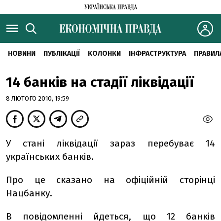
НОВИНИ
ПУБЛІКАЦІЇ
КОЛОНКИ
ІНФРАСТРУКТУРА
ПРАВИЛ
14 банків на стадії ліквідації
8 ЛЮТОГО 2010, 19:59
У стані ліквідації зараз перебуває 14
українських банків.
Про це сказано на офіційній сторінці
Нацбанку.
В повідомленні йдеться, що 12 банків