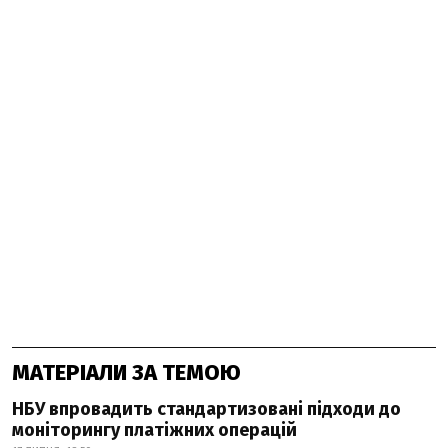
МАТЕРІАЛИ ЗА ТЕМОЮ
НБУ впровадить стандартизовані підходи до
моніторингу платіжних операцій