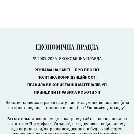
© 2005-2026, ЕКОНОМІЧНА ПРАВДА
РЕКЛАМА НА САЙТІ
ПРО ПРОЄКТ
ПОЛІТИКА КОНФІДЕНЦІЙНОСТІ
ПРАВИЛА ВИКОРИСТАННЯ МАТЕРІАЛІВ УП
ПРИНЦИПИ І ПРАВИЛА РОБОТИ УП
Використання матеріалів сайту лише за умови посилання (для
інтернет-видань - гіперпосилання) на "Економічну правду".
Всі матеріали, які розміщені на цьому сайті із посиланням на
агентство
"Інтерфакс-Україна"
, не підлягають подальшому
відтворенню та/чи розповсюдженню в будь-якій формі,