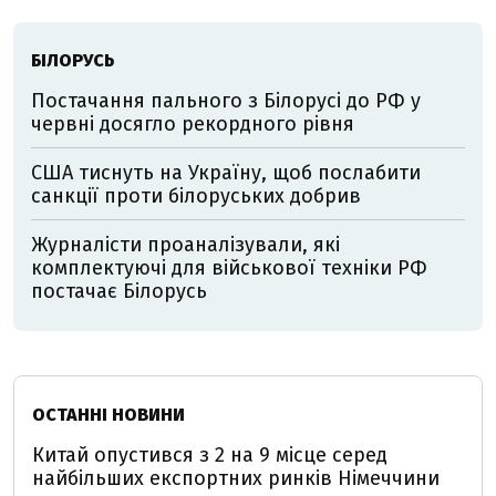
БІЛОРУСЬ
Постачання пального з Білорусі до РФ у
червні досягло рекордного рівня
США тиснуть на Україну, щоб послабити
санкції проти білоруських добрив
Журналісти проаналізували, які
комплектуючі для військової техніки РФ
постачає Білорусь
ОСТАННІ НОВИНИ
Китай опустився з 2 на 9 місце серед
найбільших експортних ринків Німеччини