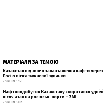
МАТЕРІАЛИ ЗА ТЕМОЮ
Казахстан відновив завантаження нафти через
Росію після тижневої зупинки
27 ЛИПНЯ, 17:50
Нафтовидобуток Казахстану скоротився удвічі
після атак на російські порти – ЗМІ
27 ЛИПНЯ, 13:25