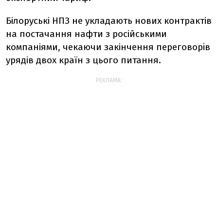
Білоруські НПЗ не укладають нових контрактів
на постачання нафти з російськими
компаніями, чекаючи закінчення переговорів
урядів двох країн з цього питання.
РЕКЛАМА: