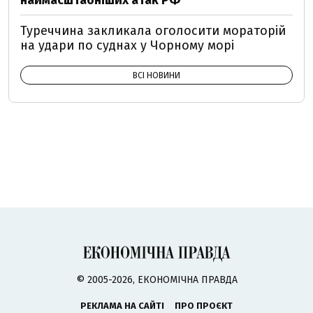
наймасштабніших атак РФ
Туреччина закликала оголосити мораторій
на удари по суднах у Чорному морі
ВСІ НОВИНИ
© 2005-2026, ЕКОНОМІЧНА ПРАВДА
РЕКЛАМА НА САЙТІ
ПРО ПРОЄКТ