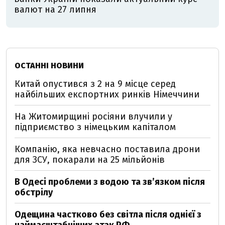
валют на 27 липня
ОСТАННІ НОВИНИ
Китай опустився з 2 на 9 місце серед
найбільших експортних ринків Німеччини
На Житомирщині росіяни влучили у
підприємство з німецьким капіталом
Компанію, яка невчасно поставила дрони
для ЗСУ, покарали на 25 мільйонів
В Одесі проблеми з водою та звʼязком після
обстрілу
Одещина частково без світла після однієї з