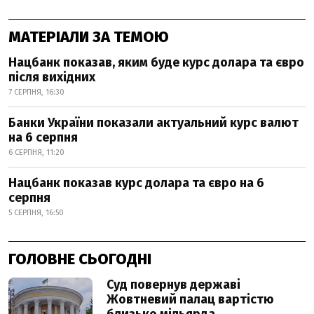
МАТЕРІАЛИ ЗА ТЕМОЮ
Нацбанк показав, яким буде курс долара та євро
після вихідних
7 СЕРПНЯ, 16:30
Банки України показали актуальний курс валют
на 6 серпня
6 СЕРПНЯ, 11:20
Нацбанк показав курс долара та євро на 6
серпня
5 СЕРПНЯ, 16:50
ГОЛОВНЕ СЬОГОДНІ
Суд повернув державі
Жовтневий палац вартістю