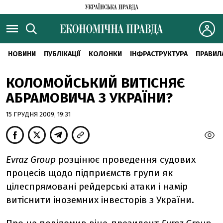
НОВИНИ
ПУБЛІКАЦІЇ
КОЛОНКИ
ІНФРАСТРУКТУРА
ПРАВИЛ
КОЛОМОЙСЬКИЙ ВИТІСНЯЄ
АБРАМОВИЧА З УКРАЇНИ?
15 ГРУДНЯ 2009, 19:31
Evraz Group
розцінює проведення судових
процесів щодо підприємств групи як
цілеспрямовані рейдерські атаки і намір
витіснити іноземних інвесторів з України.