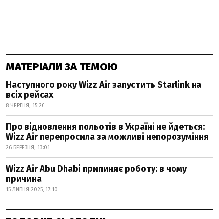
МАТЕРІАЛИ ЗА ТЕМОЮ
Наступного року Wizz Air запустить Starlink на
всіх рейсах
8 ЧЕРВНЯ, 15:20
Про відновлення польотів в Україні не йдеться:
Wizz Air перепросила за можливі непорозуміння
26 БЕРЕЗНЯ, 13:01
Wizz Air Abu Dhabi припиняє роботу: в чому
причина
15 ЛИПНЯ 2025, 17:10