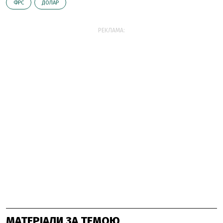
ФРС
ДОЛАР
РЕКЛАМА:
МАТЕРІАЛИ ЗА ТЕМОЮ