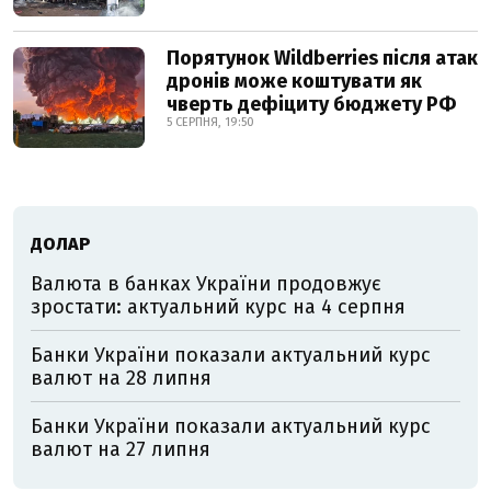
Порятунок Wildberries після атак
дронів може коштувати як
чверть дефіциту бюджету РФ
5 СЕРПНЯ, 19:50
ДОЛАР
Валюта в банках України продовжує
зростати: актуальний курс на 4 серпня
Банки України показали актуальний курс
валют на 28 липня
Банки України показали актуальний курс
валют на 27 липня