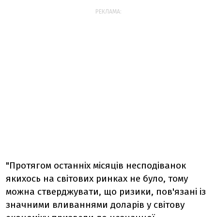
РЕКЛАМА:
"Протягом останніх місяців несподіванок
якихось на світових ринках не було, тому
можна стверджувати, що ризики, пов'язані із
значними вливаннями доларів у світову