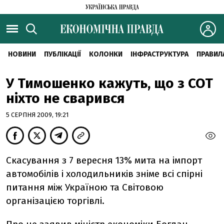
НОВИНИ
ПУБЛІКАЦІЇ
КОЛОНКИ
ІНФРАСТРУКТУРА
ПРАВИЛ
У Тимошенко кажуть, що з СОТ
ніхто не сварився
5 СЕРПНЯ 2009, 19:21
Скасування з 7 вересня 13% мита на імпорт
автомобілів і холодильників зніме всі спірні
питання між Україною та Світовою
організацією торгівлі.