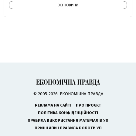
ВСІ НОВИНИ
© 2005-2026, ЕКОНОМІЧНА ПРАВДА
РЕКЛАМА НА САЙТІ
ПРО ПРОЄКТ
ПОЛІТИКА КОНФІДЕНЦІЙНОСТІ
ПРАВИЛА ВИКОРИСТАННЯ МАТЕРІАЛІВ УП
ПРИНЦИПИ І ПРАВИЛА РОБОТИ УП