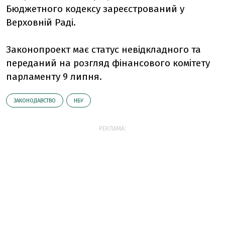
Бюджетного кодексу зареєстрований у
Верховній Раді.
Законопроект має статус невідкладного та
переданий на розгляд фінансового комітету
парламенту 9 липня.
ЗАКОНОДАВСТВО
НБУ
РЕКЛАМА: