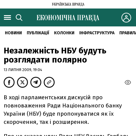
НОВИНИ
ПУБЛІКАЦІЇ
КОЛОНКИ
ІНФРАСТРУКТУРА
ПРАВИЛ
Незалежність НБУ будуть
розглядати полярно
13 ЛИПНЯ 2009, 19:04
В ході парламентських дискусій про
повноваження Ради Національного банку
України (НБУ) буде пропонуватися як їх
скорочення, так і розширення.