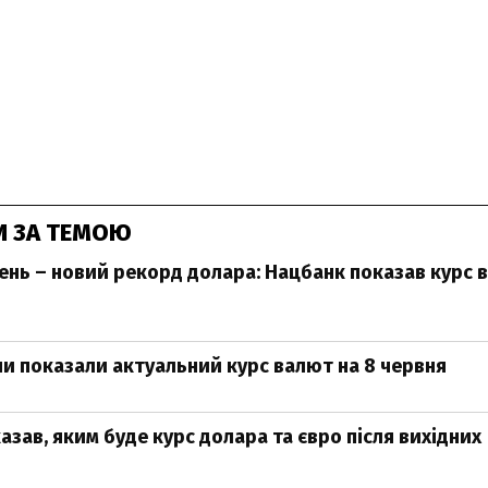
И ЗА ТЕМОЮ
нь – новий рекорд долара: Нацбанк показав курс в
ни показали актуальний курс валют на 8 червня
азав, яким буде курс долара та євро після вихідних