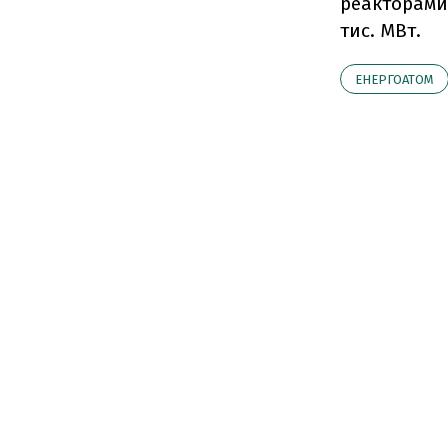
реакторами
тис. МВт.
ЕНЕРГОАТОМ