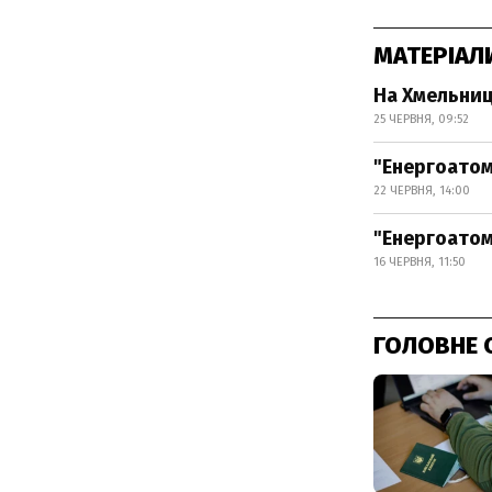
МАТЕРІАЛ
На Хмельниць
25 ЧЕРВНЯ, 09:52
"Енергоатом
22 ЧЕРВНЯ, 14:00
"Енергоатом
16 ЧЕРВНЯ, 11:50
ГОЛОВНЕ 