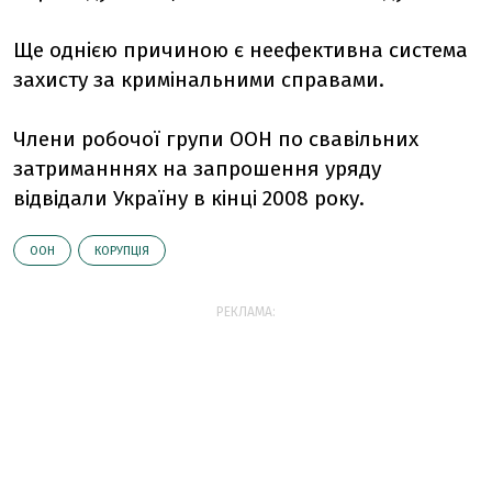
Ще однією причиною є неефективна система
захисту за кримінальними справами.
Члени робочої групи ООН по свавільних
затриманннях на запрошення уряду
відвідали Україну в кінці 2008 року.
ООН
КОРУПЦІЯ
РЕКЛАМА: