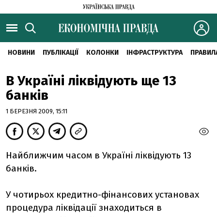
НОВИНИ
ПУБЛІКАЦІЇ
КОЛОНКИ
ІНФРАСТРУКТУРА
ПРАВИЛ
В Україні ліквідують ще 13
банків
1 БЕРЕЗНЯ 2009, 15:11
Найближчим часом в Україні ліквідують 13
банків.
У чотирьох кредитно-фінансових установах
процедура ліквідації знаходиться в