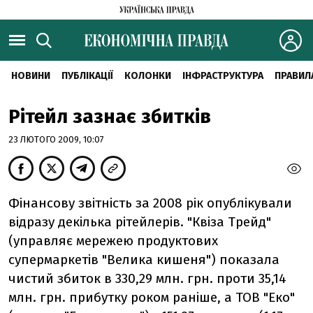
НОВИНИ
ПУБЛІКАЦІЇ
КОЛОНКИ
ІНФРАСТРУКТУРА
ПРАВИЛ
Рітейл зазнає збитків
23 ЛЮТОГО 2009, 10:07
Фінансову звітність за 2008 рік опублікували
відразу декілька рітейлерів. "Квіза Трейд"
(управляє мережею продуктових
супермаркетів "Велика кишеня") показала
чистий збиток в 330,29 млн. грн. проти 35,14
млн. грн. прибутку роком раніше, а ТОВ "Еко"