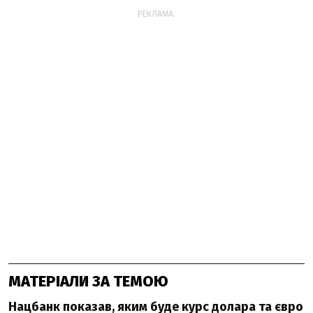
РЕКЛАМА:
МАТЕРІАЛИ ЗА ТЕМОЮ
Нацбанк показав, яким буде курс долара та євро