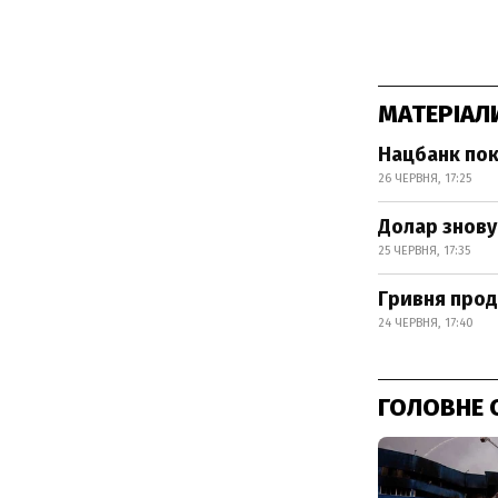
МАТЕРІАЛ
Нацбанк пок
26 ЧЕРВНЯ, 17:25
Долар знову
25 ЧЕРВНЯ, 17:35
Гривня прод
24 ЧЕРВНЯ, 17:40
ГОЛОВНЕ 