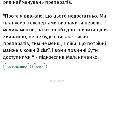
ряд найменувань препаратів.
"Проте я вважаю, що цього недостатньо. Ми
плануємо з експертами визначити перелік
медикаментів, на які необхідно знизити ціни.
Звичайно, це не буде список з тисяч
препаратів, тим не менш, є ліки, що потрібні
майже в кожній сім'ї, і вони повинні бути
доступними ", - підкреслив Мельниченко.
ФАРМАЦЕВТИКА
АМКУ
РЕКЛАМА: