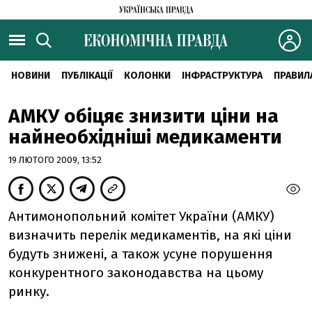
НОВИНИ
ПУБЛІКАЦІЇ
КОЛОНКИ
ІНФРАСТРУКТУРА
ПРАВИЛ
АМКУ обіцяє знизити ціни на
найнеобхідніші медикаменти
19 ЛЮТОГО 2009, 13:52
Антимонопольний комітет України (АМКУ)
визначить перелік медикаментів, на які ціни
будуть знижені, а також усуне порушення
конкурентного законодавства на цьому
ринку.