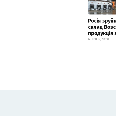
Росія зруй
склад Bosc
продукція
6 СЕРПНЯ, 10:50