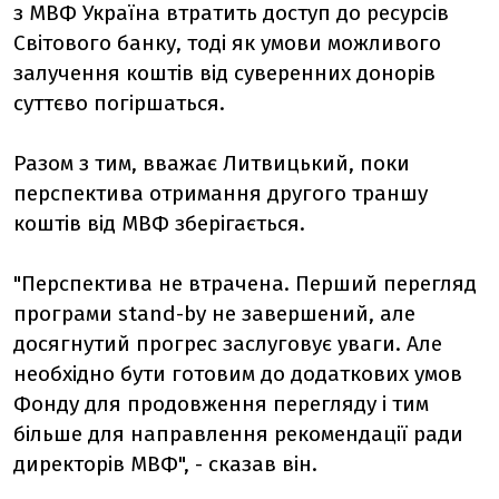
з МВФ Україна втратить доступ до ресурсів
Світового банку, тоді як умови можливого
залучення коштів від суверенних донорів
суттєво погіршаться.
Разом з тим, вважає Литвицький, поки
перспектива отримання другого траншу
коштів від МВФ зберігається.
"Перспектива не втрачена. Перший перегляд
програми stand-by не завершений, але
досягнутий прогрес заслуговує уваги. Але
необхідно бути готовим до додаткових умов
Фонду для продовження перегляду і тим
більше для направлення рекомендації ради
директорів МВФ", - сказав він.