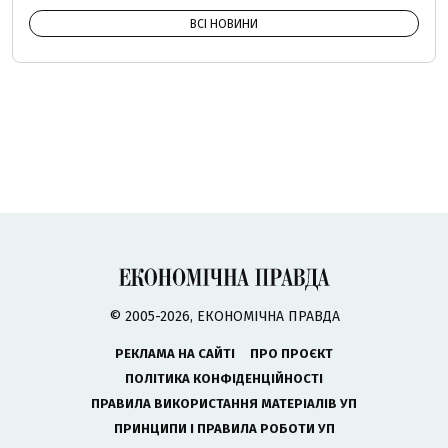
ВСІ НОВИНИ
© 2005-2026, ЕКОНОМІЧНА ПРАВДА
РЕКЛАМА НА САЙТІ
ПРО ПРОЄКТ
ПОЛІТИКА КОНФІДЕНЦІЙНОСТІ
ПРАВИЛА ВИКОРИСТАННЯ МАТЕРІАЛІВ УП
ПРИНЦИПИ І ПРАВИЛА РОБОТИ УП