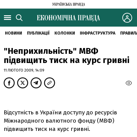
НОВИНИ
ПУБЛІКАЦІЇ
КОЛОНКИ
ІНФРАСТРУКТУРА
ПРАВИЛ
"Неприхильність" МВФ
підвищить тиск на курс гривні
11 ЛЮТОГО 2009, 14:09
Відсутність в України доступу до ресурсів
Міжнародного валютного фонду (МВФ)
підвищить тиск на курс гривні.