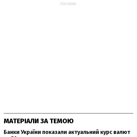
РЕКЛАМА:
МАТЕРІАЛИ ЗА ТЕМОЮ
Банки України показали актуальний курс валют