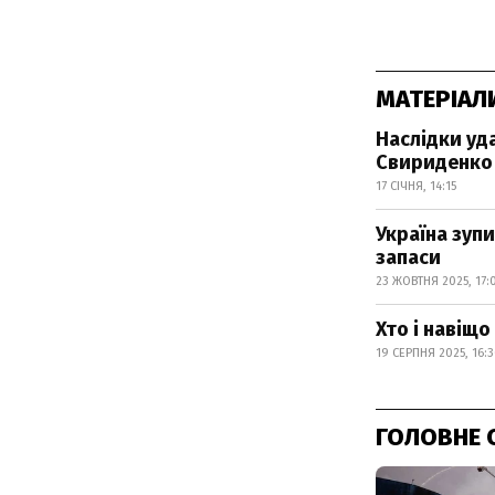
МАТЕРІАЛ
Наслідки уда
Свириденко
17 СІЧНЯ, 14:15
Україна зупи
запаси
23 ЖОВТНЯ 2025, 17:
Хто і навіщ
19 СЕРПНЯ 2025, 16:
ГОЛОВНЕ 