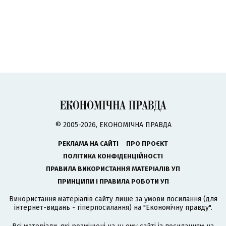
© 2005-2026, ЕКОНОМІЧНА ПРАВДА
РЕКЛАМА НА САЙТІ
ПРО ПРОЄКТ
ПОЛІТИКА КОНФІДЕНЦІЙНОСТІ
ПРАВИЛА ВИКОРИСТАННЯ МАТЕРІАЛІВ УП
ПРИНЦИПИ І ПРАВИЛА РОБОТИ УП
Використання матеріалів сайту лише за умови посилання (для
інтернет-видань - гіперпосилання) на "Економічну правду".