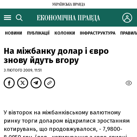
НОВИНИ
ПУБЛІКАЦІЇ
КОЛОНКИ
ІНФРАСТРУКТУРА
ПРАВИЛ
На міжбанку долар і євро
знову йдуть вгору
3 ЛЮТОГО 2009, 11:51
У вівторок на міжбанківському валютному
ринку торги доларом відкрилися зростанням
котирувань, що продовжувалося, - 7,9800-