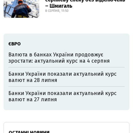
– Шмигаль
8 СЕРПНЯ, 11:50
ЄВРО
Валюта в банках України продовжує
зростати: актуальний курс на 4 серпня
Банки України показали актуальний курс
валют на 28 липня
Банки України показали актуальний курс
валют на 27 липня
ОСТАННІ НОВИНИ