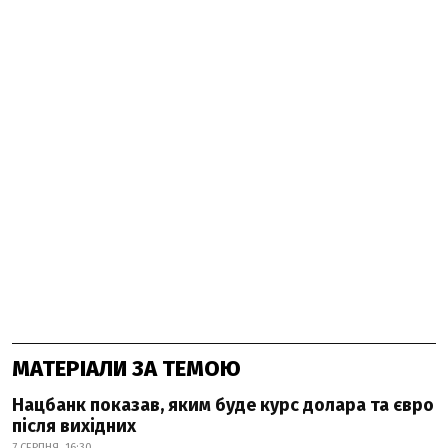
МАТЕРІАЛИ ЗА ТЕМОЮ
Нацбанк показав, яким буде курс долара та євро
після вихідних
7 СЕРПНЯ, 16:30