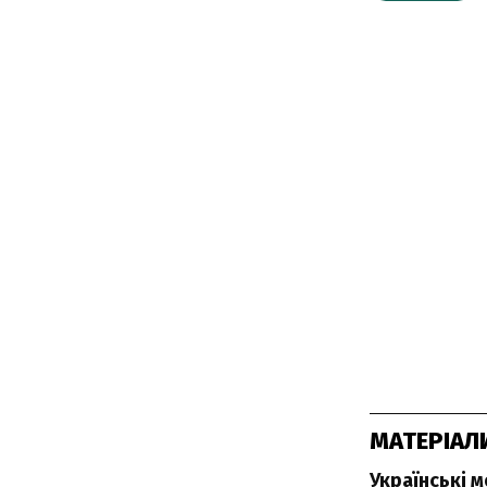
МАТЕРІАЛ
Українські 