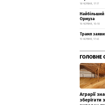
18 ЧЕРВНЯ, 17:17
Найбільший 
Ормуза
16 ЧЕРВНЯ, 10:10
Трамп заяви
15 ЧЕРВНЯ, 17:45
ГОЛОВНЕ 
Аграрії зн
зберігати 