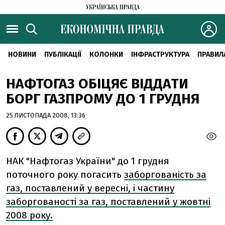
НОВИНИ
ПУБЛІКАЦІЇ
КОЛОНКИ
ІНФРАСТРУКТУРА
ПРАВИЛ
НАФТОГАЗ ОБІЦЯЄ ВІДДАТИ
БОРГ ГАЗПРОМУ ДО 1 ГРУДНЯ
25 ЛИСТОПАДА 2008, 13:36
НАК "Нафтогаз України" до 1 грудня
поточного року погасить
заборгованість за
газ, поставлений у вересні, і частину
заборгованості за газ, поставлений у жовтні
2008 року.