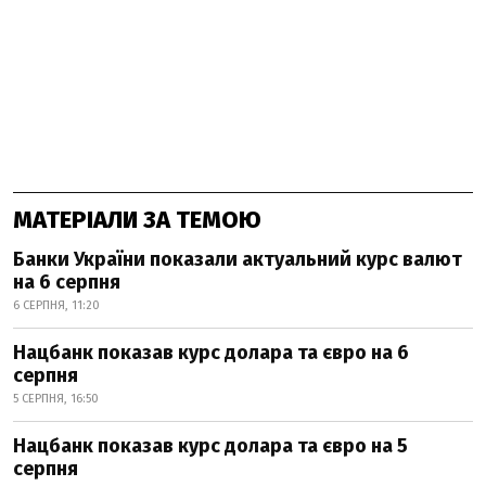
МАТЕРІАЛИ ЗА ТЕМОЮ
Банки України показали актуальний курс валют
на 6 серпня
6 СЕРПНЯ, 11:20
Нацбанк показав курс долара та євро на 6
серпня
5 СЕРПНЯ, 16:50
Нацбанк показав курс долара та євро на 5
серпня