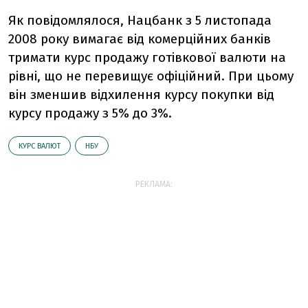
Як повідомлялося, Нацбанк з 5 листопада
2008 року вимагає від комерційних банків
тримати курс продажу готівкової валюти на
рівні, що не перевищує офіційний. При цьому
він зменшив відхилення курсу покупки від
курсу продажу з 5% до 3%.
КУРС ВАЛЮТ
НБУ
РЕКЛАМА: