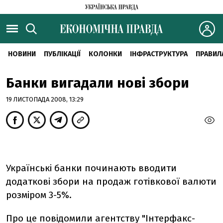
НОВИНИ
ПУБЛІКАЦІЇ
КОЛОНКИ
ІНФРАСТРУКТУРА
ПРАВИЛ
Банки вигадали нові збори
19 ЛИСТОПАДА 2008, 13:29
Українські банки починають вводити
додаткові збори на продаж готівкової валюти
розміром 3-5%.
Про це повідомили агентству
"Інтерфакс-