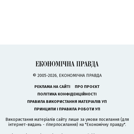
© 2005-2026, ЕКОНОМІЧНА ПРАВДА
РЕКЛАМА НА САЙТІ
ПРО ПРОЄКТ
ПОЛІТИКА КОНФІДЕНЦІЙНОСТІ
ПРАВИЛА ВИКОРИСТАННЯ МАТЕРІАЛІВ УП
ПРИНЦИПИ І ПРАВИЛА РОБОТИ УП
Використання матеріалів сайту лише за умови посилання (для
інтернет-видань - гіперпосилання) на "Економічну правду".