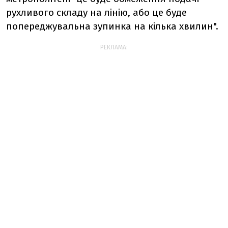
рухливого складу на лінію, або це буде
попереджувальна зупинка на кілька хвилин".
РЕКЛАМА: