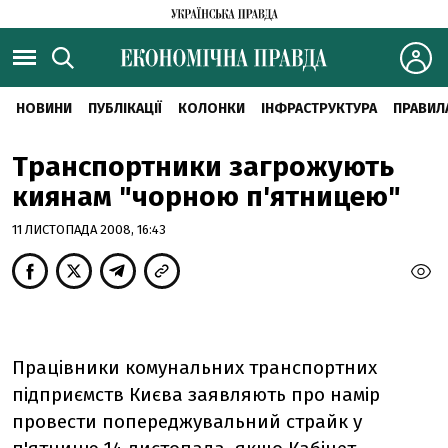
НОВИНИ
ПУБЛІКАЦІЇ
КОЛОНКИ
ІНФРАСТРУКТУРА
ПРАВИЛ
Транспортники загрожують
киянам "чорною п'ятницею"
11 ЛИСТОПАДА 2008, 16:43
Працівники комунальних транспортних
підприємств Києва заявляють про намір
провести попереджувальний страйк у