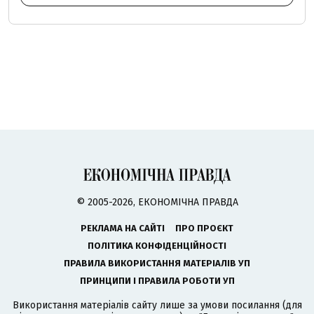
© 2005-2026, ЕКОНОМІЧНА ПРАВДА
РЕКЛАМА НА САЙТІ
ПРО ПРОЄКТ
ПОЛІТИКА КОНФІДЕНЦІЙНОСТІ
ПРАВИЛА ВИКОРИСТАННЯ МАТЕРІАЛІВ УП
ПРИНЦИПИ І ПРАВИЛА РОБОТИ УП
Використання матеріалів сайту лише за умови посилання (для