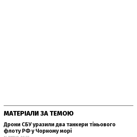
МАТЕРІАЛИ ЗА ТЕМОЮ
Дрони СБУ уразили два танкери тіньового
флоту РФ у Чорному морі