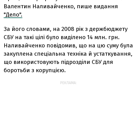
Валентин Наливайченко, пише видання
"Дело".
За його словами, на 2008 рік з держбюджету
СБУ на такі цілі було виділено 14 млн. грн.
Наливайченко повідомив, що на цю суму була
закуплена спеціальна техніка й устаткування,
що використовують підрозділи СБУ для
боротьби з корупцією.
РЕКЛАМА: