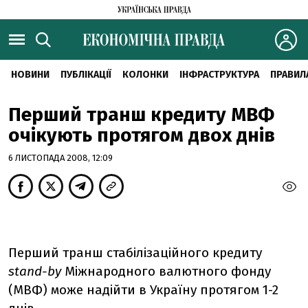
НОВИНИ
ПУБЛІКАЦІЇ
КОЛОНКИ
ІНФРАСТРУКТУРА
ПРАВИЛ
Перший транш кредиту МВФ
очікують протягом двох днів
6 ЛИСТОПАДА 2008, 12:09
Перший транш стабілізаційного кредиту
stand-by
Міжнародного валютного фонду
(МВФ) може надійти в Україну протягом 1-2