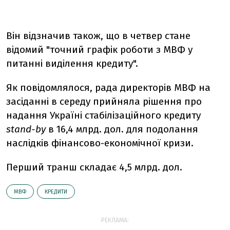
Він відзначив також, що в четвер стане
відомий "точний графік роботи з МВФ у
питанні виділення кредиту".
Як повідомлялося, рада директорів МВФ на
засіданні в середу прийняла рішення про
надання Україні стабілізаційного кредиту
stand-by
в 16,4 млрд. дол. для подолання
наслідків фінансово-економічної кризи.
Перший транш складає 4,5 млрд. дол.
МВФ
КРЕДИТИ
РЕКЛАМА: