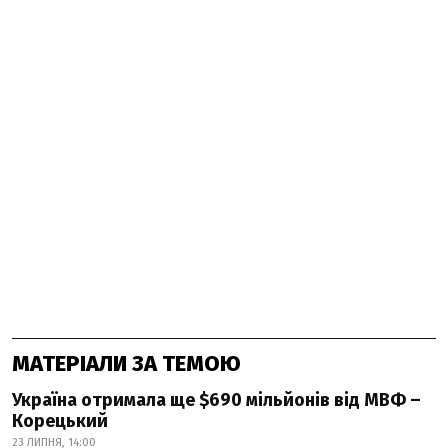
МАТЕРІАЛИ ЗА ТЕМОЮ
Україна отримала ще $690 мільйонів від МВФ –
Корецький
23 ЛИПНЯ, 14:00