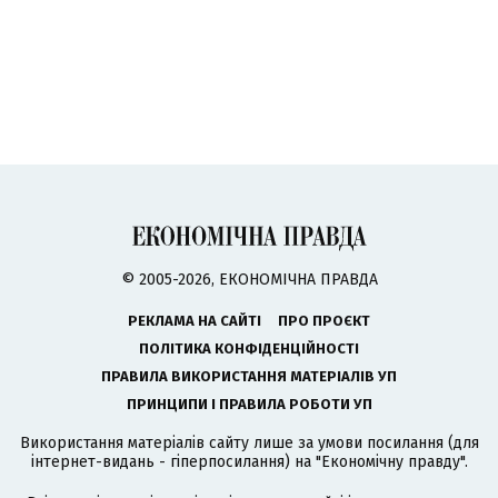
© 2005-2026, ЕКОНОМІЧНА ПРАВДА
РЕКЛАМА НА САЙТІ
ПРО ПРОЄКТ
ПОЛІТИКА КОНФІДЕНЦІЙНОСТІ
ПРАВИЛА ВИКОРИСТАННЯ МАТЕРІАЛІВ УП
ПРИНЦИПИ І ПРАВИЛА РОБОТИ УП
Використання матеріалів сайту лише за умови посилання (для
інтернет-видань - гіперпосилання) на "Економічну правду".