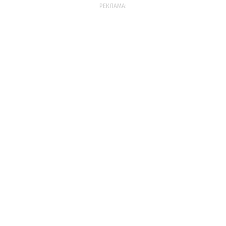
РЕКЛАМА: