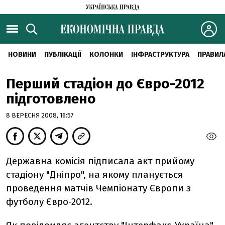
НОВИНИ
ПУБЛІКАЦІЇ
КОЛОНКИ
ІНФРАСТРУКТУРА
ПРАВИЛ
Перший стадіон до Євро-2012
підготовлено
8 ВЕРЕСНЯ 2008, 16:57
Державна комісія підписала акт прийому
стадіону "Дніпро", на якому планується
проведення матчів Чемпіонату Європи з
футболу Євро-2012.