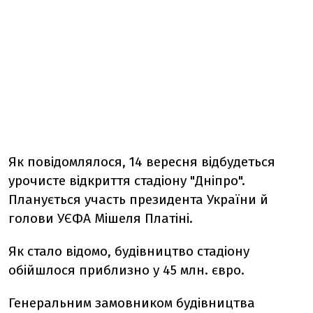
Як повідомлялося, 14 вересня відбудеться
урочисте відкриття стадіону "Дніпро".
Планується участь президента України й
голови УЄФА Мішеля Платіні.
Як стало відомо, будівництво стадіону
обійшлося приблизно у 45 млн. євро.
Генеральним замовником будівництва