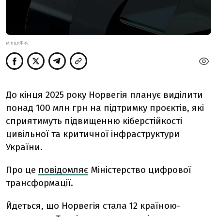
МІНЦИФРА
До кінця 2025 року Норвегія планує виділити
понад 100 млн грн на підтримку проєктів, які
сприятимуть підвищенню кіберстійкості
цивільної та критичної інфраструктури
України.
Про це
повідомляє
Міністерство
цифрової
трансформації.
Йдеться, що
Норвегія стала 12 країною-