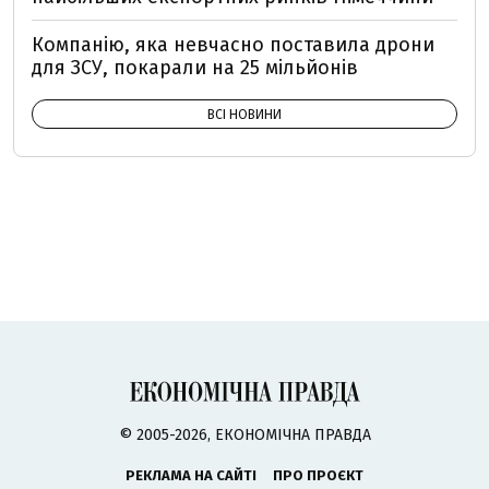
Компанію, яка невчасно поставила дрони
для ЗСУ, покарали на 25 мільйонів
ВСІ НОВИНИ
© 2005-2026, ЕКОНОМІЧНА ПРАВДА
РЕКЛАМА НА САЙТІ
ПРО ПРОЄКТ