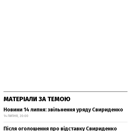
МАТЕРІАЛИ ЗА ТЕМОЮ
Новини 14 липня: звільнення уряду Свириденко
14 ЛИПНЯ, 20:00
Після оголошення про відставку Свириденко