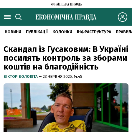
НОВИНИ
ПУБЛІКАЦІЇ
КОЛОНКИ
ІНФРАСТРУКТУРА
ПРАВИЛ
Скандал із Гусаковим: В Україні
посилять контроль за зборами
коштів на благодійність
ВІКТОР ВОЛОКІТА
— 23 ЧЕРВНЯ 2025, 14:45