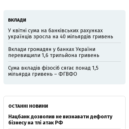
ВКЛАДИ
У квітні сума на банківських рахунках
українців зросла на 40 мільярдів гривень
Вклади громадян у банках України
перевищили 1,6 трильйона гривень
Сума вкладів фізосіб сягає понад 1,5
мільярда гривень – ФГВФО
ОСТАННІ НОВИНИ
Нацбанк дозволив не визнавати дефолту
бізнесу на тлі атак РФ