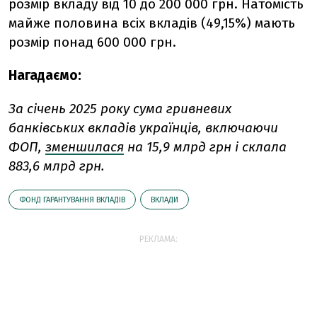
розмір вкладу
від 10 до 200 000 грн. Натомість
майже половина всіх вкладів (49,15%) мають
розмір
понад 600 000 грн.
Нагадаємо:
За січень 2025 року сума гривневих
банківських вкладів українців, включаючи
ФОП,
зменшилася
на 15,9 млрд грн і склала
883,6 млрд грн.
ФОНД ГАРАНТУВАННЯ ВКЛАДІВ
ВКЛАДИ
РЕКЛАМА: