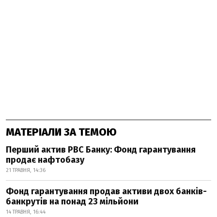
МАТЕРІАЛИ ЗА ТЕМОЮ
Перший актив РВС Банку: Фонд гарантування
продає нафтобазу
21 ТРАВНЯ, 14:36
Фонд гарантування продав активи двох банків-
банкрутів на понад 23 мільйони
14 ТРАВНЯ, 16:44