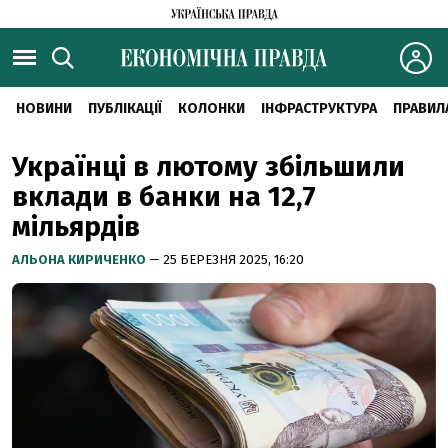
НОВИНИ
ПУБЛІКАЦІЇ
КОЛОНКИ
ІНФРАСТРУКТУРА
ПРАВИЛ
Українці в лютому збільшили
вклади в банки на 12,7
мільярдів
АЛЬОНА КИРИЧЕНКО
— 25 БЕРЕЗНЯ 2025, 16:20