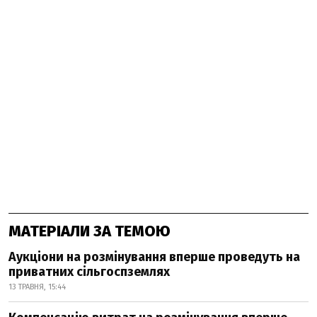
МАТЕРІАЛИ ЗА ТЕМОЮ
Аукціони на розмінування вперше проведуть на
приватних сільгоспземлях
13 ТРАВНЯ, 15:44