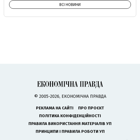
ВСІ НОВИНИ
© 2005-2026, ЕКОНОМІЧНА ПРАВДА
РЕКЛАМА НА САЙТІ
ПРО ПРОЄКТ
ПОЛІТИКА КОНФІДЕНЦІЙНОСТІ
ПРАВИЛА ВИКОРИСТАННЯ МАТЕРІАЛІВ УП
ПРИНЦИПИ І ПРАВИЛА РОБОТИ УП