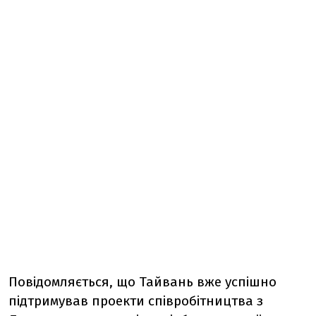
Повідомляється, що
Тайвань вже успішно
підтримував проекти співробітництва з