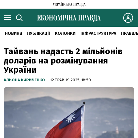
НОВИНИ
ПУБЛІКАЦІЇ
КОЛОНКИ
ІНФРАСТРУКТУРА
ПРАВИЛ
Тайвань надасть 2 мільйонів
доларів на розмінування
України
АЛЬОНА КИРИЧЕНКО
— 12 ТРАВНЯ 2025, 18:50