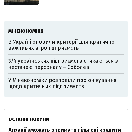
МІНЕКОНОМІКИ
В Україні оновили критерії для критично
важливих агропідприємств
3/4 українських підприємств стикаються з
нестачею персоналу – Соболев
У Мінекономіки розповіли про очікування
щодо критичних підприємств
ОСТАННІ НОВИНИ
Аграрії зможуть отримати пільгові кредити