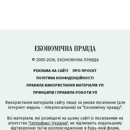
© 2005-2026, ЕКОНОМІЧНА ПРАВДА
РЕКЛАМА НА САЙТІ
ПРО ПРОЄКТ
ПОЛІТИКА КОНФІДЕНЦІЙНОСТІ
ПРАВИЛА ВИКОРИСТАННЯ МАТЕРІАЛІВ УП
ПРИНЦИПИ І ПРАВИЛА РОБОТИ УП
Використання матеріалів сайту лише за умови посилання (для
інтернет-видань - гіперпосилання) на "Економічну правду".
Всі матеріали, які розміщені на цьому сайті із посиланням на
агентство
"Інтерфакс-Україна"
, не підлягають подальшому
відтворенню та/чи розповсюдженню в будь-якій формі,