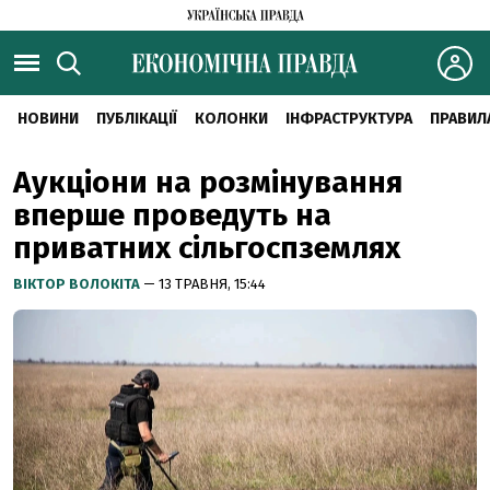
НОВИНИ
ПУБЛІКАЦІЇ
КОЛОНКИ
ІНФРАСТРУКТУРА
ПРАВИЛ
Аукціони на розмінування
вперше проведуть на
приватних сільгоспземлях
ВІКТОР ВОЛОКІТА
— 13 ТРАВНЯ, 15:44