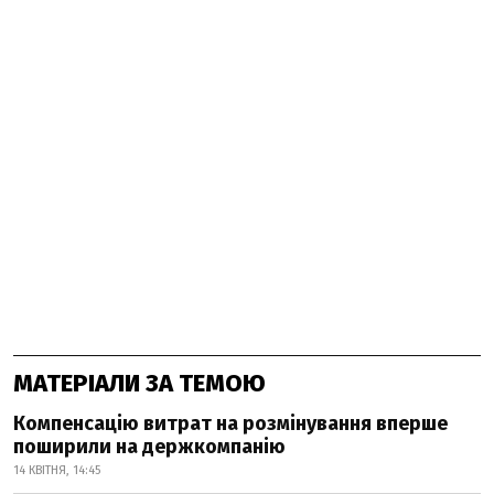
МАТЕРІАЛИ ЗА ТЕМОЮ
Компенсацію витрат на розмінування вперше
поширили на держкомпанію
14 КВІТНЯ, 14:45