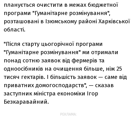
планується очистити в межах бюджетної
програми "Гуманітарне розмінування",
розташовані в Ізюмському районі Харківської
області.
"Після старту цьогорічної програми
"Гуманітарне розмінування" ми отримали
понад сотню заявок від фермерів та
одноосібників на очищення більше, ніж 25
тисяч гектарів. І більшість заявок — саме від
приватних домогосподарств", — сказав
заступник міністра економіки Ігор
Безкаравайний.
РЕКЛАМА: