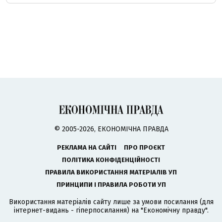
© 2005-2026, ЕКОНОМІЧНА ПРАВДА
РЕКЛАМА НА САЙТІ
ПРО ПРОЄКТ
ПОЛІТИКА КОНФІДЕНЦІЙНОСТІ
ПРАВИЛА ВИКОРИСТАННЯ МАТЕРІАЛІВ УП
ПРИНЦИПИ І ПРАВИЛА РОБОТИ УП
Використання матеріалів сайту лише за умови посилання (для
інтернет-видань - гіперпосилання) на "Економічну правду".