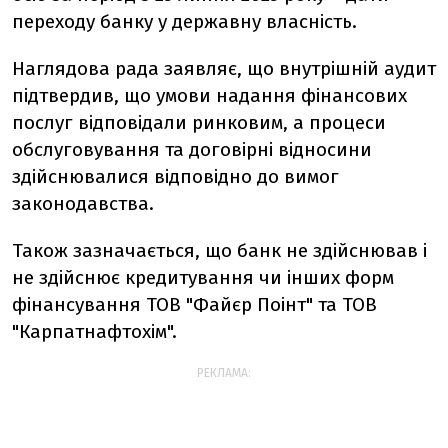
переходу банку у державну власність.
Наглядова рада заявляє, що внутрішній аудит
підтвердив, що умови надання фінансових
послуг відповідали ринковим, а процеси
обслуговування та договірні відносини
здійснювалися відповідно до вимог
законодавства.
Також зазначається, що банк не здійснював і
не здійснює кредитування чи інших форм
фінансування ТОВ "Файєр Поінт" та ТОВ
"Карпатнафтохім".
РЕКЛАМА: