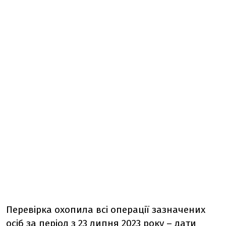
Перевірка охопила всі операції зазначених
осіб за період з 23 липня 2023 року – дати