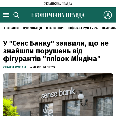
НОВИНИ
ПУБЛІКАЦІЇ
КОЛОНКИ
ІНФРАСТРУКТУРА
ПРАВИЛ
У "Сенс Банку" заявили, що не
знайшли порушень від
фігурантів "плівок Міндіча"
СЕМЕН РУБАН
— 4 ЧЕРВНЯ, 17:20