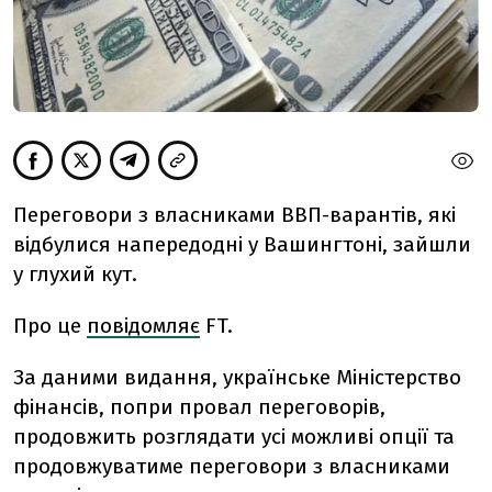
Переговори з власниками ВВП-варантів, які
відбулися напередодні у Вашингтоні, зайшли
у глухий кут.
Про це
повідомляє
FT.
За даними видання, українське Міністерство
фінансів, попри провал переговорів,
продовжить розглядати усі можливі опції та
продовжуватиме переговори з власниками