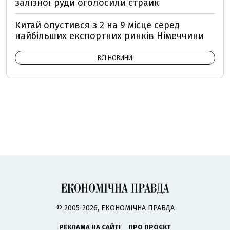
залізної руди оголосили страйк
Китай опустився з 2 на 9 місце серед
найбільших експортних ринків Німеччини
ВСІ НОВИНИ
© 2005-2026, ЕКОНОМІЧНА ПРАВДА
РЕКЛАМА НА САЙТІ
ПРО ПРОЄКТ