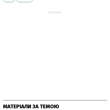
РЕКЛАМА:
МАТЕРІАЛИ ЗА ТЕМОЮ