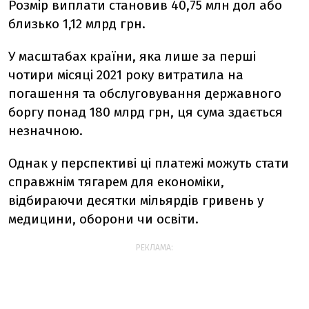
Розмір виплати становив 40,75 млн дол або
близько 1,12 млрд грн.
У масштабах країни, яка лише за перші
чотири місяці 2021 року витратила на
погашення та обслуговування державного
боргу понад 180 млрд грн, ця сума здається
незначною.
Однак у перспективі ці платежі можуть стати
справжнім тягарем для економіки,
відбираючи десятки мільярдів гривень у
медицини, оборони чи освіти.
РЕКЛАМА: