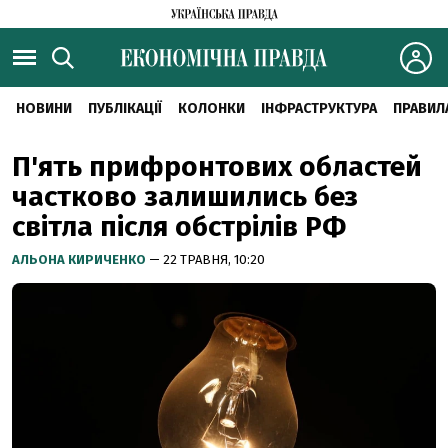
НОВИНИ
ПУБЛІКАЦІЇ
КОЛОНКИ
ІНФРАСТРУКТУРА
ПРАВИЛ
П'ять прифронтових областей
частково залишились без
світла після обстрілів РФ
АЛЬОНА КИРИЧЕНКО
— 22 ТРАВНЯ, 10:20