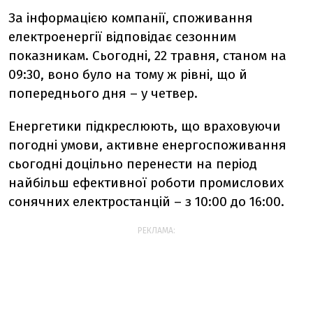
За інформацією компанії, с
поживання
електроенергії відповідає сезонним
показникам. Сьогодні, 22 травня, станом на
09:30, воно було на тому ж рівні, що й
попереднього дня – у четвер.
Енергетики підкреслюють,
що враховуючи
погодні умови, активне енергоспоживання
сьогодні доцільно перенести на період
найбільш ефективної роботи промислових
сонячних електростанцій – з 10:00 до 16:00.
РЕКЛАМА: