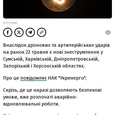
GETTY IMAGES
Внаслідок дронових та артилерійських ударів
на ранок 22 травня є нові знеструмлення у
Сумській, Харківській, Дніпропетровській,
Запорізькій і Херсонській областях.
Про це
повідомляє
НАК "Укренерго".
Скрізь, де це наразі дозволяють безпекові
умови, вже розпочаті аварійно-
відновлювальні роботи.