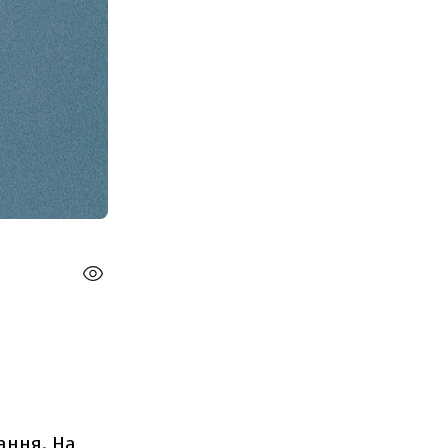
ання. На