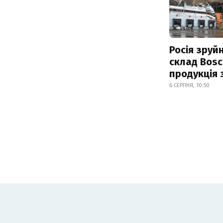
Росія зруй
склад Bosc
продукція
6 СЕРПНЯ, 10:50