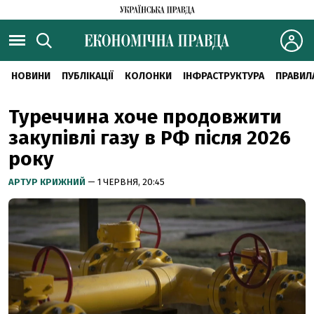
НОВИНИ
ПУБЛІКАЦІЇ
КОЛОНКИ
ІНФРАСТРУКТУРА
ПРАВИЛ
Туреччина хоче продовжити
закупівлі газу в РФ після 2026
року
АРТУР КРИЖНИЙ
— 1 ЧЕРВНЯ, 20:45