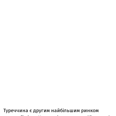
Туреччина є другим найбільшим ринком