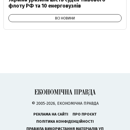
флоту РФ та 10 енерговузлів
ВСІ НОВИНИ
© 2005-2026, ЕКОНОМІЧНА ПРАВДА
РЕКЛАМА НА САЙТІ
ПРО ПРОЄКТ
ПОЛІТИКА КОНФІДЕНЦІЙНОСТІ
ПРАВИЛА ВИКОРИСТАННЯ МАТЕРІАЛІВ УП