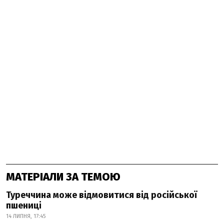
МАТЕРІАЛИ ЗА ТЕМОЮ
Туреччина може відмовитися від російської
пшениці
14 ЛИПНЯ, 17:45