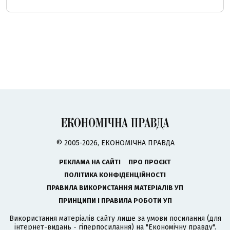
© 2005-2026, ЕКОНОМІЧНА ПРАВДА
РЕКЛАМА НА САЙТІ
ПРО ПРОЄКТ
ПОЛІТИКА КОНФІДЕНЦІЙНОСТІ
ПРАВИЛА ВИКОРИСТАННЯ МАТЕРІАЛІВ УП
ПРИНЦИПИ І ПРАВИЛА РОБОТИ УП
Використання матеріалів сайту лише за умови посилання (для
інтернет-видань - гіперпосилання) на "Економічну правду".