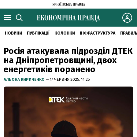
НОВИНИ
ПУБЛІКАЦІЇ
КОЛОНКИ
ІНФРАСТРУКТУРА
ПРАВИЛ
Росія атакувала підрозділ ДТЕК
на Дніпропетровщині, двох
енергетиків поранено
АЛЬОНА КИРИЧЕНКО
— 17 ЧЕРВНЯ 2025, 14:25