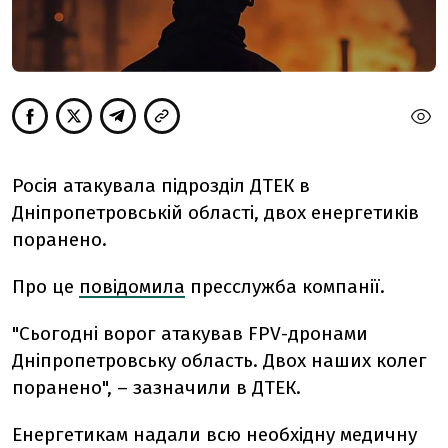
Росія атакувала підрозділ ДТЕК в
Дніпропетровській області, двох енергетиків
поранено.
Про це
повідомила
пресслужба компанії.
"
Сьогодні ворог атакував FPV-дронами
Дніпропетровську область. Двох наших колег
поранено", – зазначили в ДТЕК.
Енергетикам надали всю необхідну медичну