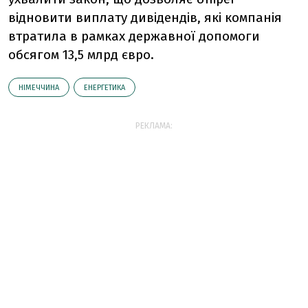
відновити виплату дивідендів, які компанія
втратила в рамках державної допомоги
обсягом 13,5 млрд євро.
НІМЕЧЧИНА
ЕНЕРГЕТИКА
РЕКЛАМА: