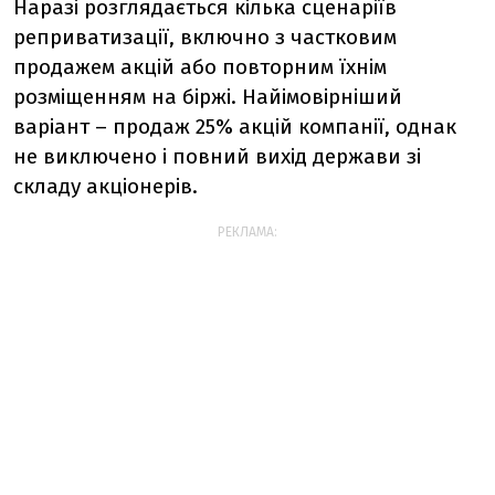
Наразі розглядається кілька сценаріїв
реприватизації, включно з частковим
продажем акцій або повторним їхнім
розміщенням на біржі. Найімовірніший
варіант – продаж 25% акцій компанії, однак
не виключено і повний вихід держави зі
складу акціонерів.
РЕКЛАМА: