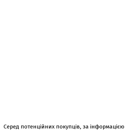
Серед потенційних покупців, за інформацією