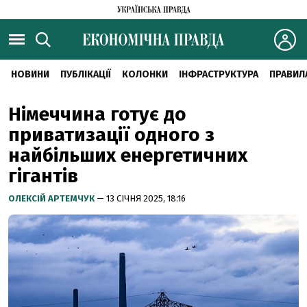
НОВИНИ
ПУБЛІКАЦІЇ
КОЛОНКИ
ІНФРАСТРУКТУРА
ПРАВИЛ
Німеччина готує до
приватизації одного з
найбільших енергетичних
гігантів
ОЛЕКСІЙ АРТЕМЧУК
— 13 СІЧНЯ 2025, 18:16