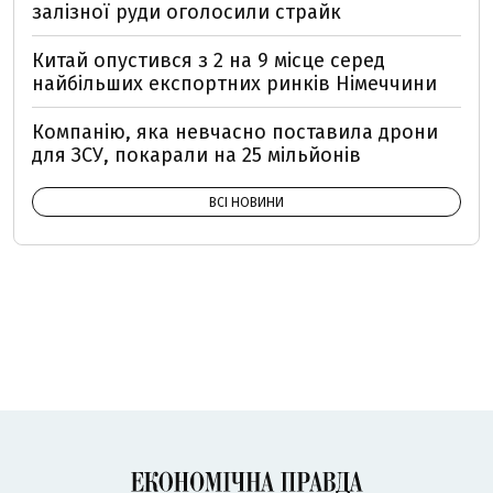
залізної руди оголосили страйк
Китай опустився з 2 на 9 місце серед
найбільших експортних ринків Німеччини
Компанію, яка невчасно поставила дрони
для ЗСУ, покарали на 25 мільйонів
ВСІ НОВИНИ