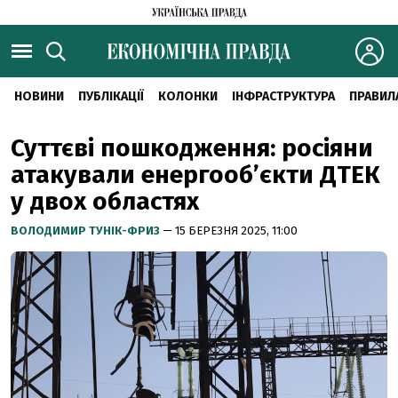
НОВИНИ
ПУБЛІКАЦІЇ
КОЛОНКИ
ІНФРАСТРУКТУРА
ПРАВИЛ
Суттєві пошкодження: росіяни
атакували енергообʼєкти ДТЕК
у двох областях
ВОЛОДИМИР ТУНІК-ФРИЗ
— 15 БЕРЕЗНЯ 2025, 11:00