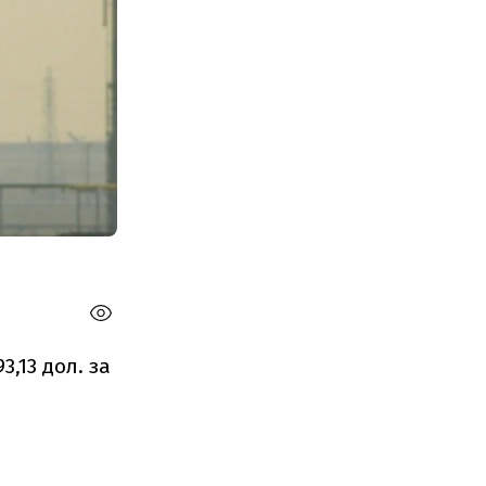
3,13 дол. за